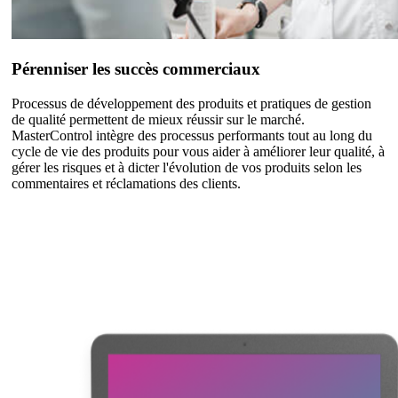
Pérenniser les succès commerciaux
Processus de développement des produits et pratiques de gestion
de qualité permettent de mieux réussir sur le marché.
MasterControl intègre des processus performants tout au long du
cycle de vie des produits pour vous aider à améliorer leur qualité, à
gérer les risques et à dicter l'évolution de vos produits selon les
commentaires et réclamations des clients.