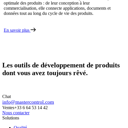
optimale des produits : de leur conception à leur
commercialisation, elle connecte applications, documents et
données tout au long du cycle de vie des produits.
En savoir plus
Les outils de développement de produits
dont vous avez toujours rêvé.
Chat
info@mastercontrol.com
Ventes
+33 6 64 53 14 42
Nous contacter
Solutions
Qualité