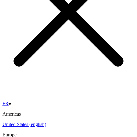
FR
Americas
United States (english)
Europe