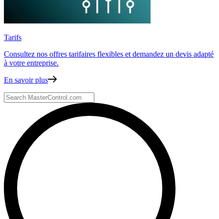
Tarifs
Consultez nos offres tarifaires flexibles
et demandez un devis adapté
à votre entreprise.
En savoir plus