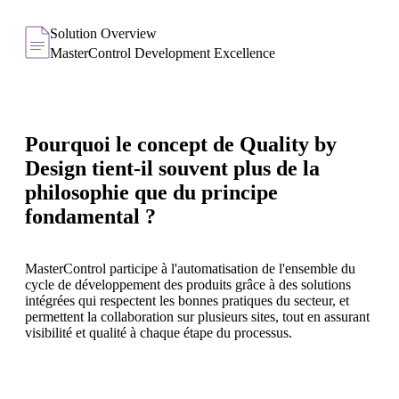
Solution Overview
MasterControl Development Excellence
Pourquoi le concept de Quality by
Design tient-il souvent plus de la
philosophie que du principe
fondamental ?
MasterControl participe à l'automatisation de l'ensemble du
cycle de développement des produits grâce à des solutions
intégrées qui respectent les bonnes pratiques du secteur, et
permettent la collaboration sur plusieurs sites, tout en assurant
visibilité et qualité à chaque étape du processus.