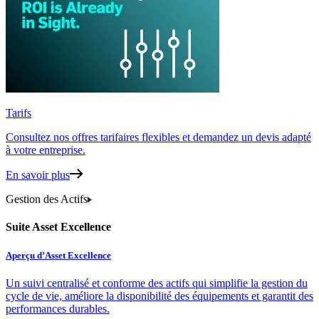
Tarifs
Consultez nos offres tarifaires flexibles
et demandez un devis adapté
à votre entreprise.
En savoir plus
Gestion des Actifs
Suite Asset Excellence
Aperçu d’Asset Excellence
Un suivi centralisé et conforme des actifs qui simplifie la gestion du
cycle de vie, améliore la disponibilité des équipements et garantit des
performances durables.