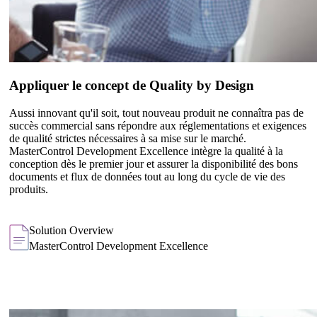
Appliquer le concept de Quality by Design
Aussi innovant qu'il soit, tout nouveau produit ne connaîtra pas de
succès commercial sans répondre aux réglementations et exigences
de qualité strictes nécessaires à sa mise sur le marché.
MasterControl Development Excellence intègre la qualité à la
conception dès le premier jour et assurer la disponibilité des bons
documents et flux de données tout au long du cycle de vie des
produits.
Solution Overview
MasterControl Development Excellence