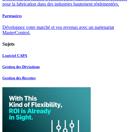
pour la fabrication dans des industries hautement réglementées.
Partenaires
Développez votre marché et vos revenus avec un partenariat
MasterControl.
Sujets
Logiciel CAPA
Gestion des Déviations
Gestion des Recettes