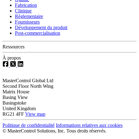
Fabrication
Clinique
Règlementaire
Fournisseurs
Développement du produit
Post-commercialisation
Ressources
À propos
MasterControl Global Ltd
Second Floor North Wing
Matrix House
Basing View
Basingstoke
United Kingdom
RG21 4FF
View map
Politique de confidentialité
Informations relatives aux cookies
©
MasterControl Solutions, Inc. Tous droits réservés.