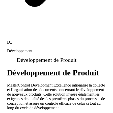
Dx
Développement
Développement de Produit
Développement de Produit
MasterControl Development Excellence rationalise la collecte
et l'organisation des documents concernant le développement
de nouveaux produits. Cette solution intègre également les
exigences de qualité dès les premières phases du processus de
conception et assure un contrôle efficace de celui-ci tout au
long du cycle de développement.