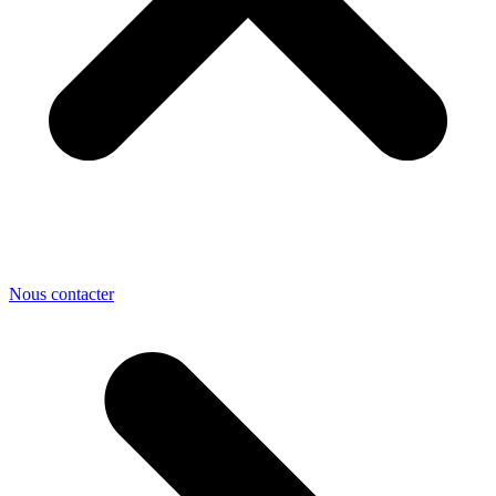
Nous contacter