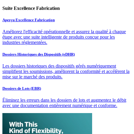
Suite Excellence Fabrication
Aperçu Excellence Fabrication
Améliorez l'efficacité opérationnelle et assurez la qualité à chaque
étape avec une suite intelligente de produits conçue pour les
industries réglementées.
Dossiers Historiques des Dispositifs (eDHR)
Les dossiers historiques des dispositifs gérés numériquement
simplifient les soumissions, améliorent la conformité et accélèrent la
mise sur le marché des produits.
Dossiers de Lots (EBR)
Éliminez les erreurs dans les dossiers de lots et augmentez le débit
avec une documentation entièrement numérique et conforme.