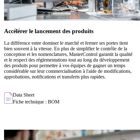
Accélérer le lancement des produits
La différence entre dominer le marché et fermer ses portes tient
bien souvent à la vitesse. En plus de simplifier le contrôle de la
conception et les nomenclatures, MasterControl garantit la qualité
et le respect des réglementations tout au long du développement
des produits pour permettre à vos équipes de gagner un temps
considérable sur leur commercialisation à l'aide de modifications,
approbations, notifications et transferts plus rapides.
Data Sheet
Fiche technique : BOM