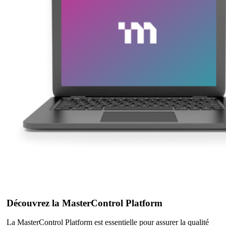
Découvrez la MasterControl Platform
La MasterControl Platform est essentielle pour assurer la qualité