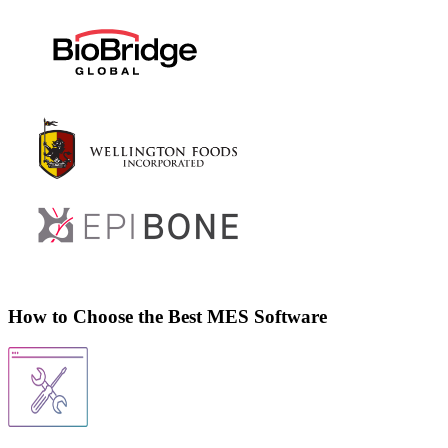
How to Choose the Best MES Software