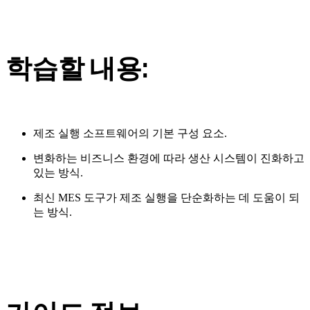
학습할 내용:
제조 실행 소프트웨어의 기본 구성 요소.
변화하는 비즈니스 환경에 따라 생산 시스템이 진화하고
있는 방식.
최신 MES 도구가 제조 실행을 단순화하는 데 도움이 되
는 방식.