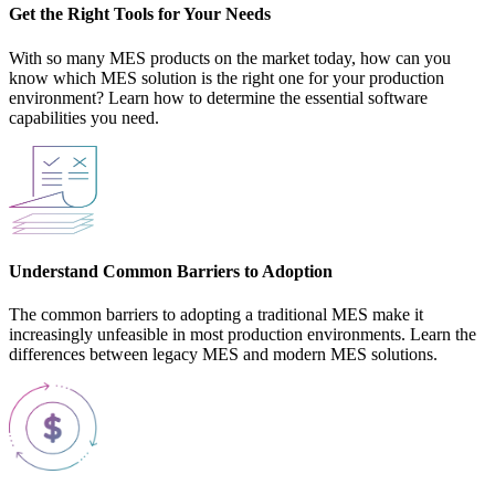
Get the Right Tools for Your Needs
With so many MES products on the market today, how can you
know which MES solution is the right one for your production
environment? Learn how to determine the essential software
capabilities you need.
Understand Common Barriers to Adoption
The common barriers to adopting a traditional MES make it
increasingly unfeasible in most production environments. Learn the
differences between legacy MES and modern MES solutions.