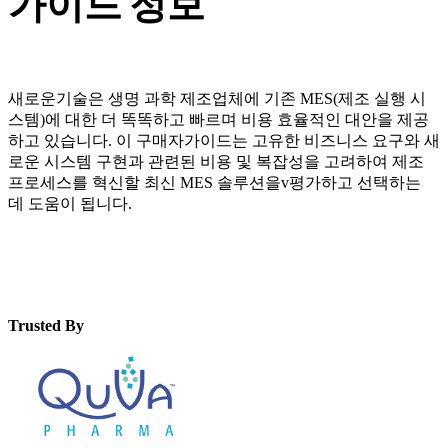
가이드 정보
새로운기술은 생명 과학 제조업체에 기존 MES(제조 실행 시
스템)에 대한 더 똑똑하고 빠르며 비용 효율적인 대안을 제공
하고 있습니다. 이 구매자가이드는 고유한 비즈니스 요구와 새
로운 시스템 구현과 관련된 비용 및 복잡성을 고려하여 제조
프로세스를 혁신할 최신 MES 솔루션을v평가하고 선택하는
데 도움이 됩니다.
Trusted By