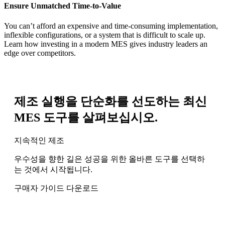
Ensure Unmatched Time-to-Value
You can’t afford an expensive and time-consuming implementation,
inflexible configurations, or a system that is difficult to scale up.
Learn how investing in a modern MES gives industry leaders an
edge over competitors.
제조 실행을 단순화를 선도하는 최신
MES 도구를 살펴보십시오.
지속적인 제조
우수성을 향한 길은 성공을 위한 올바른 도구를 선택하
는 것에서 시작됩니다.
구매자 가이드 다운로드