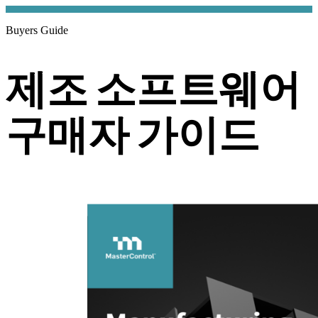
Buyers Guide
제조 소프트웨어
구매자 가이드