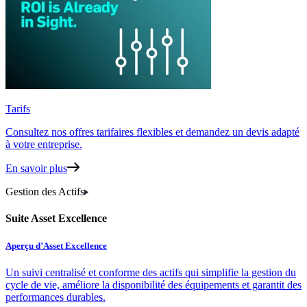
Tarifs
Consultez nos offres tarifaires flexibles
et demandez un devis adapté
à votre entreprise.
En savoir plus
Gestion des Actifs
Suite Asset Excellence
Aperçu d’Asset Excellence
Un suivi centralisé et conforme des actifs qui simplifie la gestion du
cycle de vie, améliore la disponibilité des équipements et garantit des
performances durables.