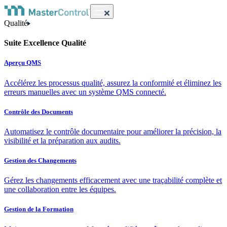
Qualité
Suite Excellence Qualité
Aperçu QMS
Accélérez les processus qualité, assurez la conformité et éliminez les
erreurs manuelles avec un système QMS connecté.
Contrôle des Documents
Automatisez le contrôle documentaire pour améliorer la précision, la
visibilité et la préparation aux audits.
Gestion des Changements
Gérez les changements efficacement avec une traçabilité complète et
une collaboration entre les équipes.
Gestion de la Formation