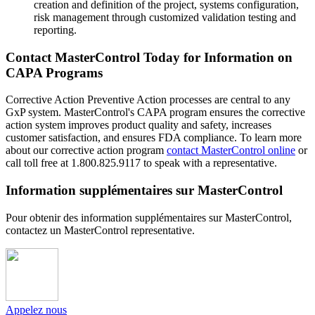
creation and definition of the project, systems configuration,
risk management through customized validation testing and
reporting.
Contact MasterControl Today for Information on
CAPA Programs
Corrective Action Preventive Action processes are central to any
GxP system. MasterControl's CAPA program ensures the corrective
action system improves product quality and safety, increases
customer satisfaction, and ensures FDA compliance. To learn more
about our corrective action program
contact MasterControl online
or
call toll free at 1.800.825.9117 to speak with a representative.
Information supplémentaires sur MasterControl
Pour obtenir des information supplémentaires sur MasterControl,
contactez un MasterControl representative.
Appelez nous