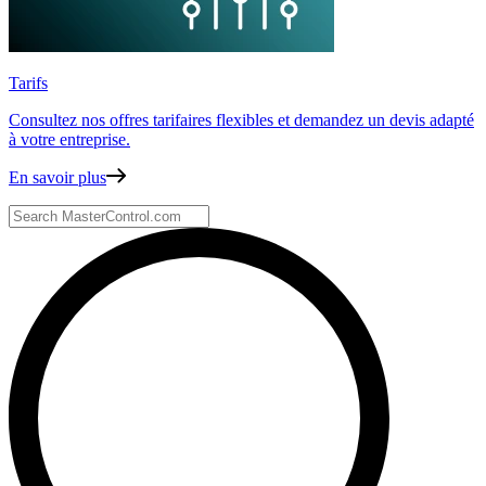
Tarifs
Consultez nos offres tarifaires flexibles
et demandez un devis adapté
à votre entreprise.
En savoir plus