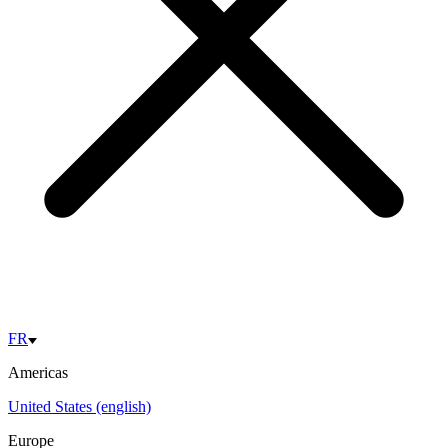
FR
Americas
United States (english)
Europe