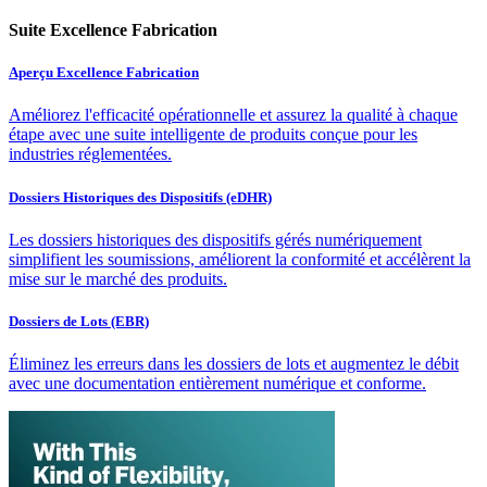
Suite Excellence Fabrication
Aperçu Excellence Fabrication
Améliorez l'efficacité opérationnelle et assurez la qualité à chaque
étape avec une suite intelligente de produits conçue pour les
industries réglementées.
Dossiers Historiques des Dispositifs (eDHR)
Les dossiers historiques des dispositifs gérés numériquement
simplifient les soumissions, améliorent la conformité et accélèrent la
mise sur le marché des produits.
Dossiers de Lots (EBR)
Éliminez les erreurs dans les dossiers de lots et augmentez le débit
avec une documentation entièrement numérique et conforme.