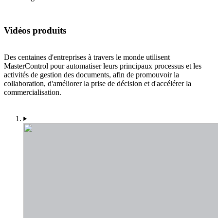
Vidéos produits
Des centaines d'entreprises à travers le monde utilisent
MasterControl pour automatiser leurs principaux processus et les
activités de gestion des documents, afin de promouvoir la
collaboration, d'améliorer la prise de décision et d'accélérer la
commercialisation.