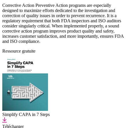
Corrective Action Preventive Action programs are especially
designed to maximize efforts dedicated to the investigation and
correction of quality issues in order to prevent recurrence. It is a
regulatory requirement that both FDA inspectors and ISO auditors
consider singularly critical. When implemented properly, a sound
corrective action program improves product quality and safety,
increases customer satisfaction, and more importantly, ensures FDA
and ISO compliance.
Ressource gratuite
Simplify CAPA in 7 Steps
Télécharger