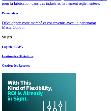
pour la fabrication dans des industries hautement réglementées.
Partenaires
Développez votre marché et vos revenus avec un partenariat
MasterControl.
Sujets
Logiciel CAPA
Gestion des Déviations
Gestion des Recettes