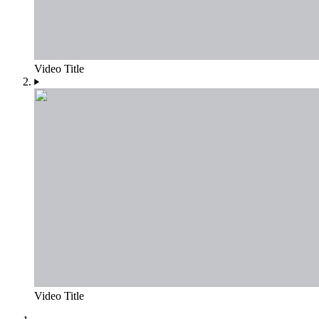
Video Title
Video Title