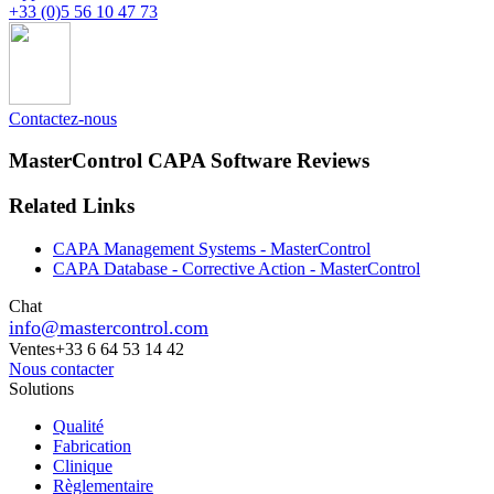
+33 (0)5 56 10 47 73
Contactez-nous
MasterControl CAPA Software Reviews
Related Links
CAPA Management Systems - MasterControl
CAPA Database - Corrective Action - MasterControl
Chat
info@mastercontrol.com
Ventes
+33 6 64 53 14 42
Nous contacter
Solutions
Qualité
Fabrication
Clinique
Règlementaire