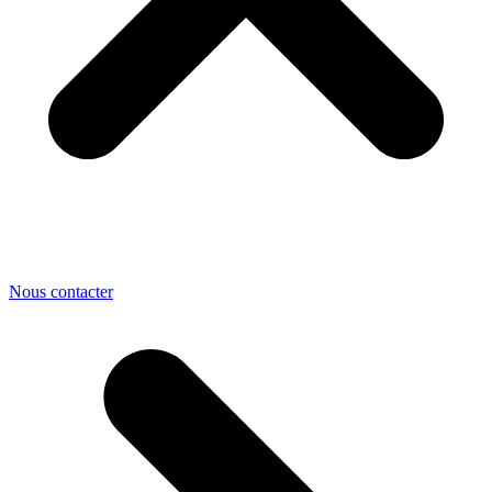
Nous contacter