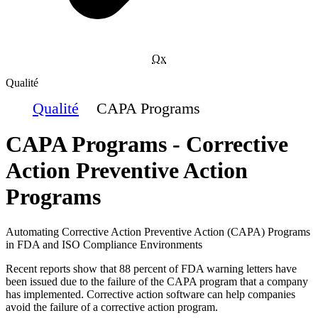
Qx
Qualité
Qualité
CAPA Programs
CAPA Programs - Corrective
Action Preventive Action
Programs
Automating Corrective Action Preventive Action (CAPA) Programs
in FDA and ISO Compliance Environments
Recent reports show that 88 percent of FDA warning letters have
been issued due to the failure of the CAPA program that a company
has implemented. Corrective action software can help companies
avoid the failure of a corrective action program.