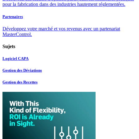
pour la fabrication dans des industries hautement réglementées.
Partenaires
Développez votre marché et vos revenus avec un partenariat
MasterControl.
Sujets
Logiciel CAPA
Gestion des Déviations
Gestion des Recettes