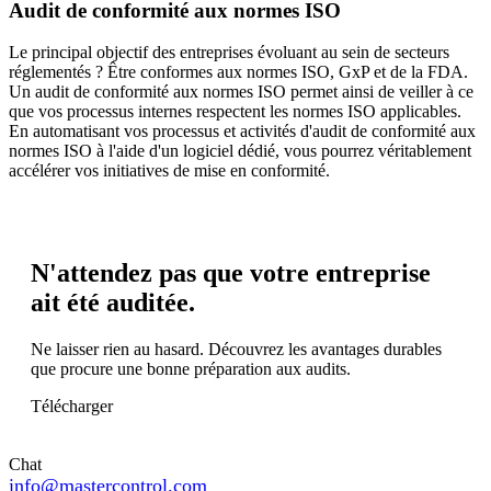
Audit de conformité aux normes ISO
Le principal objectif des entreprises évoluant au sein de secteurs
réglementés ? Être conformes aux normes ISO, GxP et de la FDA.
Un audit de conformité aux normes ISO permet ainsi de veiller à ce
que vos processus internes respectent les normes ISO applicables.
En automatisant vos processus et activités d'audit de conformité aux
normes ISO à l'aide d'un logiciel dédié, vous pourrez véritablement
accélérer vos initiatives de mise en conformité.
N'attendez pas que votre entreprise
ait été auditée.
Ne laisser rien au hasard. Découvrez les avantages durables
que procure une bonne préparation aux audits.
Télécharger
Chat
info@mastercontrol.com