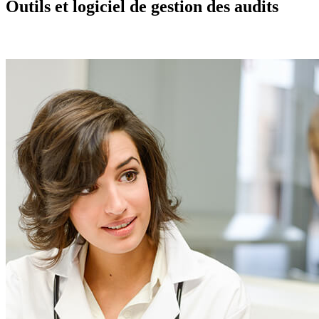
Outils et logiciel de gestion des audits