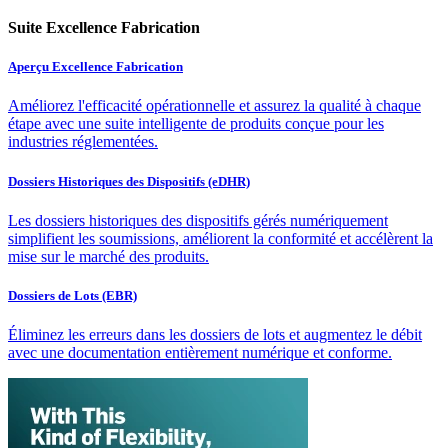
Suite Excellence Fabrication
Aperçu Excellence Fabrication
Améliorez l'efficacité opérationnelle et assurez la qualité à chaque
étape avec une suite intelligente de produits conçue pour les
industries réglementées.
Dossiers Historiques des Dispositifs (eDHR)
Les dossiers historiques des dispositifs gérés numériquement
simplifient les soumissions, améliorent la conformité et accélèrent la
mise sur le marché des produits.
Dossiers de Lots (EBR)
Éliminez les erreurs dans les dossiers de lots et augmentez le débit
avec une documentation entièrement numérique et conforme.