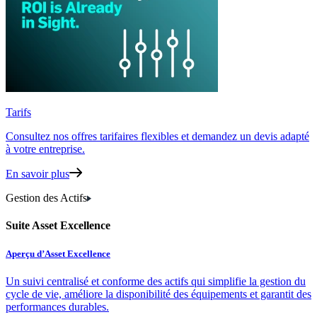
Tarifs
Consultez nos offres tarifaires flexibles
et demandez un devis adapté
à votre entreprise.
En savoir plus
Gestion des Actifs
Suite Asset Excellence
Aperçu d’Asset Excellence
Un suivi centralisé et conforme des actifs qui simplifie la gestion du
cycle de vie, améliore la disponibilité des équipements et garantit des
performances durables.