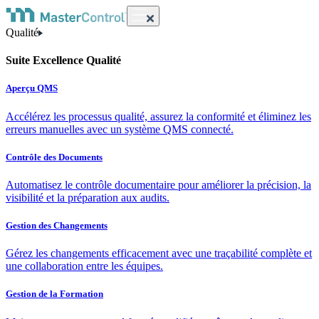
Qualité
Suite Excellence Qualité
Aperçu QMS
Accélérez les processus qualité, assurez la conformité et éliminez les
erreurs manuelles avec un système QMS connecté.
Contrôle des Documents
Automatisez le contrôle documentaire pour améliorer la précision, la
visibilité et la préparation aux audits.
Gestion des Changements
Gérez les changements efficacement avec une traçabilité complète et
une collaboration entre les équipes.
Gestion de la Formation