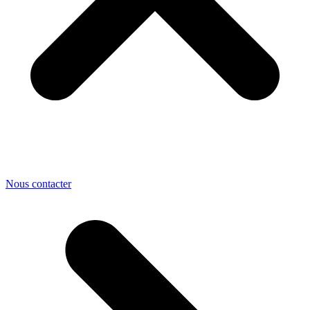
Nous contacter