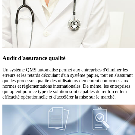
Audit d'assurance qualité
Un système QMS automatisé permet aux entreprises d'éliminer les
erreurs et les retards découlant d'un système papier, tout en s'assurant
que les processus qualité des utilisateurs demeurent conformes aux
normes et réglementations internationales. De même, les entreprises
qui optent pour ce type de solution sont capables de renforcer leur
efficacité opérationnelle et d'accélérer la mise sur le marché.