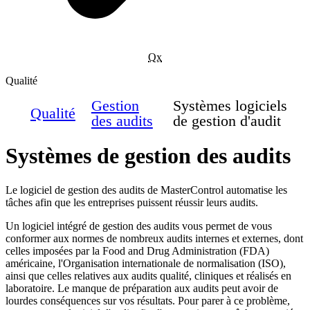
Qx
Qualité
Gestion
Systèmes logiciels
Qualité
des audits
de gestion d'audit
Systèmes de gestion des audits
Le logiciel de gestion des audits de MasterControl automatise les
tâches afin que les entreprises puissent réussir leurs audits.
Un logiciel intégré de gestion des audits vous permet de vous
conformer aux normes de nombreux audits internes et externes, dont
celles imposées par la Food and Drug Administration (FDA)
américaine, l'Organisation internationale de normalisation (ISO),
ainsi que celles relatives aux audits qualité, cliniques et réalisés en
laboratoire. Le manque de préparation aux audits peut avoir de
lourdes conséquences sur vos résultats. Pour parer à ce problème,