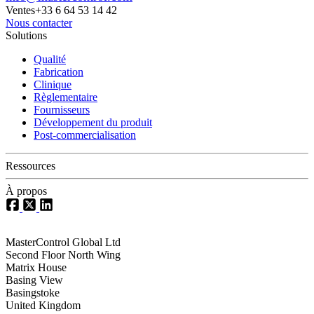
Ventes
+33 6 64 53 14 42
Nous contacter
Solutions
Qualité
Fabrication
Clinique
Règlementaire
Fournisseurs
Développement du produit
Post-commercialisation
Ressources
À propos
MasterControl Global Ltd
Second Floor North Wing
Matrix House
Basing View
Basingstoke
United Kingdom