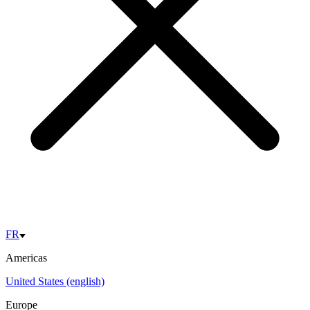
FR
Americas
United States (english)
Europe