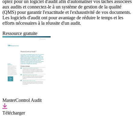
optez pour un logiciel d'audit afin d'automatiser vos tâches associées
aux audits et connectez-le à un système de gestion de la qualité
(QMS) pour garantir l'exactitude et l'exhaustivité de vos documents.
Les logiciels d'audit ont pour avantage de réduire le temps et les
efforts nécessaires à la réussite d'un audit.
Ressource gratuite
MasterControl Audit
Télécharger