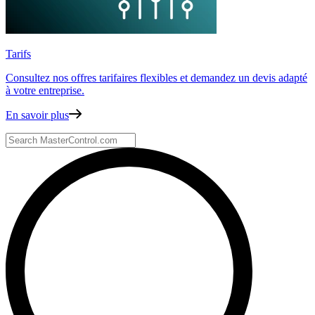
Tarifs
Consultez nos offres tarifaires flexibles
et demandez un devis adapté
à votre entreprise.
En savoir plus