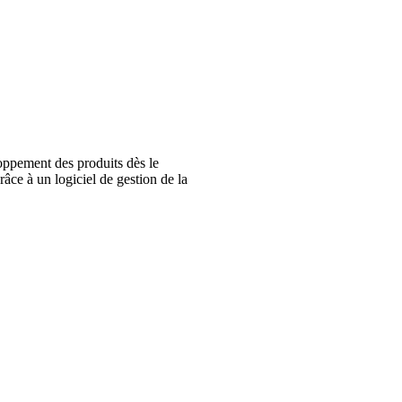
loppement des produits dès le
râce à un logiciel de gestion de la