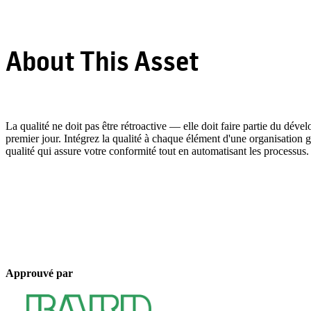
About This Asset
La qualité ne doit pas être rétroactive — elle doit faire partie du déve
premier jour. Intégrez la qualité à chaque élément d'une organisation g
qualité qui assure votre conformité tout en automatisant les processus.
Approuvé par