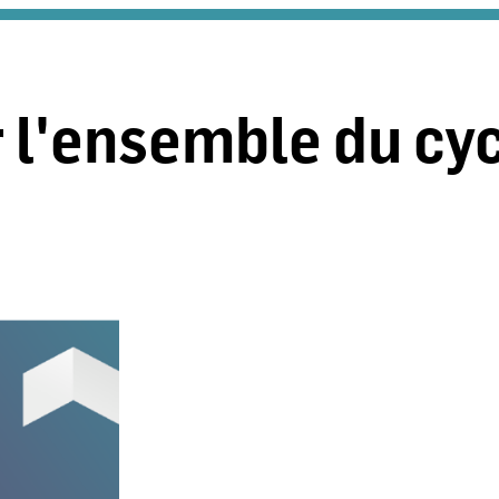
 l'ensemble du cyc