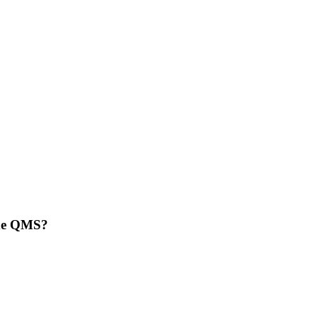
 de QMS?