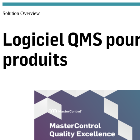
Solution Overview
Logiciel QMS pour
produits