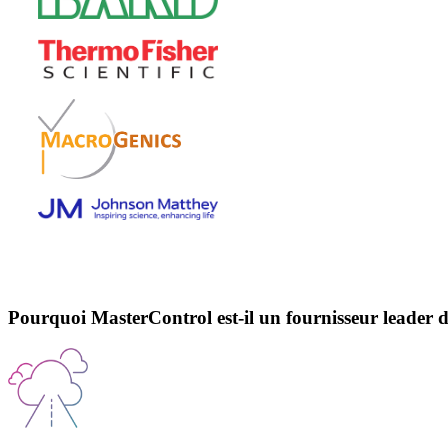
Pourquoi MasterControl est-il un fournisseur leader