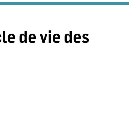
le de vie des