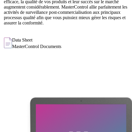
efficace, la qualité de vos produits et leur succès sur le marché
augmentent considérablement. MasterControl allie parfaitement les
activités de surveillance post-commercialisation aux principaux
processus qualité afin que vous puissiez mieux gérer les risques et
assurer la conformité.
Data Sheet
MasterControl Documents