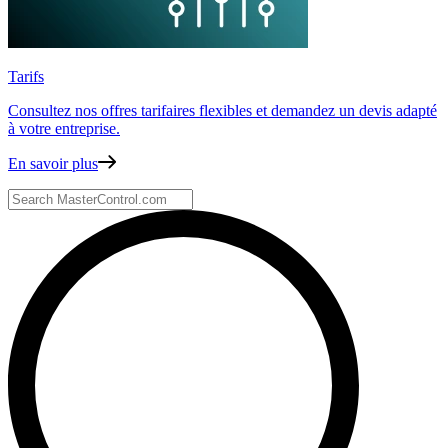
Tarifs
Consultez nos offres tarifaires flexibles
et demandez un devis adapté
à votre entreprise.
En savoir plus