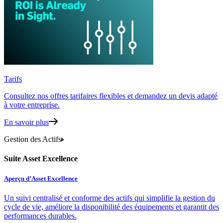
Tarifs
Consultez nos offres tarifaires flexibles
et demandez un devis adapté
à votre entreprise.
En savoir plus
Gestion des Actifs
Suite Asset Excellence
Aperçu d’Asset Excellence
Un suivi centralisé et conforme des actifs qui simplifie la gestion du
cycle de vie, améliore la disponibilité des équipements et garantit des
performances durables.