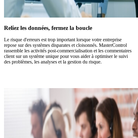
Reliez les données, fermez la boucle
Le risque d'erreurs est trop important lorsque votre entreprise
repose sur des systèmes disparates et cloisonnés. MasterControl
rassemble les activités post-commercialisation et les commentaires
client sur un système unique pour vous aider à optimiser le suivi
des problèmes, les analyses et la gestion du risque.