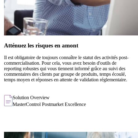
Atténuez les risques en amont
Il est obligatoire de toujours connaître le statut des activités post-
commercialisation. Pour cela, vous avez besoin d'outils de
reporting robustes qui vous tiennent informé grâce au suivi des
commentaires des clients par groupe de produits, temps écoulé,
temps moyen et réponses en attente de validation réglementaire.
Solution Overview
MasterControl Postmarket Excellence