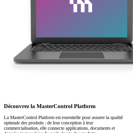
Découvrez la MasterControl Platform
La MasterControl Platform est essentielle pour assurer la qualité
optimale des produits : de leur conception à leur
commercialisation, elle connecte applications, documents et