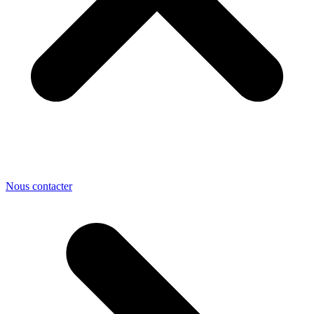
Nous contacter