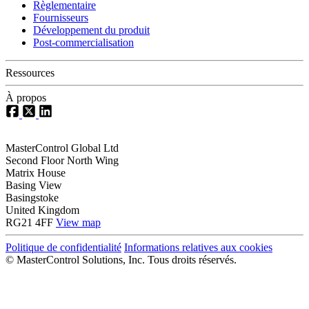
Règlementaire
Fournisseurs
Développement du produit
Post-commercialisation
Ressources
À propos
MasterControl Global Ltd
Second Floor North Wing
Matrix House
Basing View
Basingstoke
United Kingdom
RG21 4FF
View map
Politique de confidentialité
Informations relatives aux cookies
©
MasterControl Solutions, Inc. Tous droits réservés.