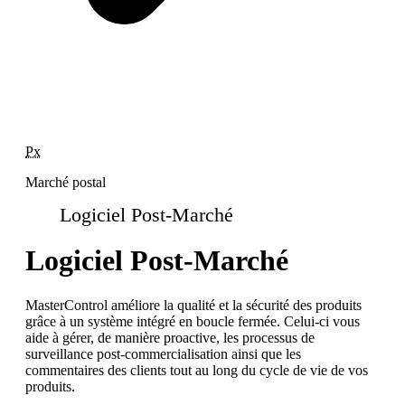
Px
Marché postal
Logiciel Post-Marché
Logiciel Post-Marché
MasterControl améliore la qualité et la sécurité des produits
grâce à un système intégré en boucle fermée. Celui-ci vous
aide à gérer, de manière proactive, les processus de
surveillance post-commercialisation ainsi que les
commentaires des clients tout au long du cycle de vie de vos
produits.