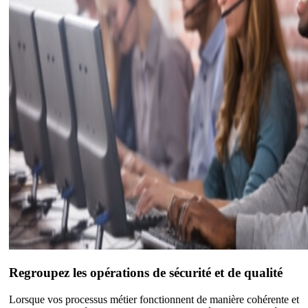
Regroupez les opérations de sécurité et de qualité
Lorsque vos processus métier fonctionnent de manière cohérente et