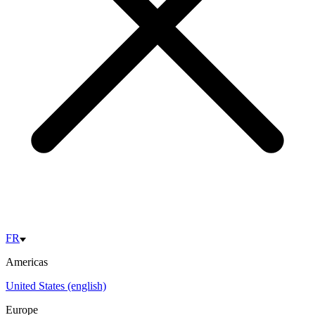
FR
Americas
United States (english)
Europe