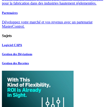
pour la fabrication dans des industries hautement réglementées.
Partenaires
Développez votre marché et vos revenus avec un partenariat
MasterControl.
Sujets
Logiciel CAPA
Gestion des Déviations
Gestion des Recettes