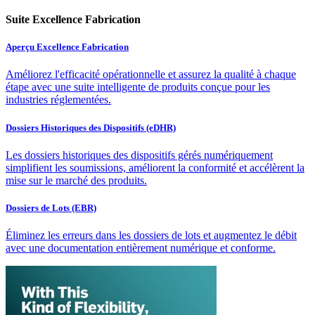
Suite Excellence Fabrication
Aperçu Excellence Fabrication
Améliorez l'efficacité opérationnelle et assurez la qualité à chaque
étape avec une suite intelligente de produits conçue pour les
industries réglementées.
Dossiers Historiques des Dispositifs (eDHR)
Les dossiers historiques des dispositifs gérés numériquement
simplifient les soumissions, améliorent la conformité et accélèrent la
mise sur le marché des produits.
Dossiers de Lots (EBR)
Éliminez les erreurs dans les dossiers de lots et augmentez le débit
avec une documentation entièrement numérique et conforme.