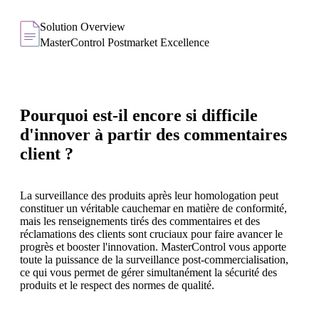
Solution Overview
MasterControl Postmarket Excellence
Pourquoi est-il encore si difficile
d'innover à partir des commentaires
client ?
La surveillance des produits après leur homologation peut
constituer un véritable cauchemar en matière de conformité,
mais les renseignements tirés des commentaires et des
réclamations des clients sont cruciaux pour faire avancer le
progrès et booster l'innovation. MasterControl vous apporte
toute la puissance de la surveillance post-commercialisation,
ce qui vous permet de gérer simultanément la sécurité des
produits et le respect des normes de qualité.