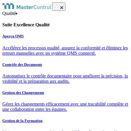
Qualité
Suite Excellence Qualité
Aperçu QMS
Accélérez les processus qualité, assurez la conformité et éliminez les
erreurs manuelles avec un système QMS connecté.
Contrôle des Documents
Automatisez le contrôle documentaire pour améliorer la précision, la
visibilité et la préparation aux audits.
Gestion des Changements
Gérez les changements efficacement avec une traçabilité complète et
une collaboration entre les équipes.
Gestion de la Formation