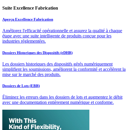
Suite Excellence Fabrication
Aperçu Excellence Fabrication
Améliorez l'efficacité opérationnelle et assurez la qualité à chaque
étape avec une suite intelligente de produits conçue pour les
industries réglementées.
Dossiers Historiques des Dispositifs (eDHR)
Les dossiers historiques des dispositifs gérés numériquement
simplifient les soumissions, améliorent la conformité et accélèrent la
mise sur le marché des produits.
Dossiers de Lots (EBR)
Éliminez les erreurs dans les dossiers de lots et augmentez le débit
avec une documentation entièrement numérique et conforme.