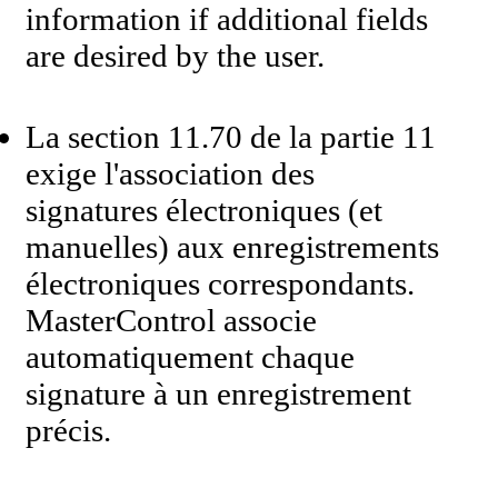
information if additional fields
are desired by the user.
La section 11.70 de la partie 11
exige l'association des
signatures électroniques (et
manuelles) aux enregistrements
électroniques correspondants.
MasterControl associe
automatiquement chaque
signature à un enregistrement
précis.