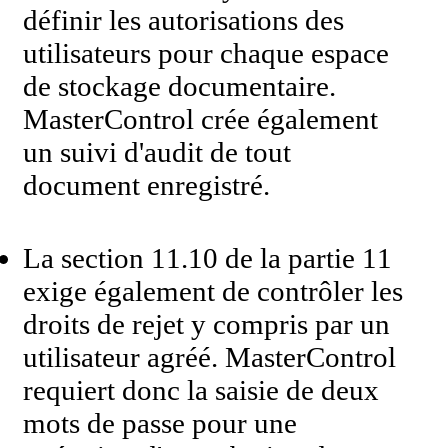
définir les autorisations des
utilisateurs pour chaque espace
de stockage documentaire.
MasterControl crée également
un suivi d'audit de tout
document enregistré.
La section 11.10 de la partie 11
exige également de contrôler les
droits de rejet y compris par un
utilisateur agréé. MasterControl
requiert donc la saisie de deux
mots de passe pour une