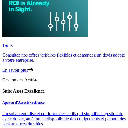
Tarifs
Consultez nos offres tarifaires flexibles
et demandez un devis adapté
à votre entreprise.
En savoir plus
Gestion des Actifs
Suite Asset Excellence
Aperçu d’Asset Excellence
Un suivi centralisé et conforme des actifs qui simplifie la gestion du
cycle de vie, améliore la disponibilité des équipements et garantit des
performances durables.