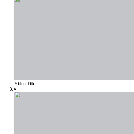
Video Title