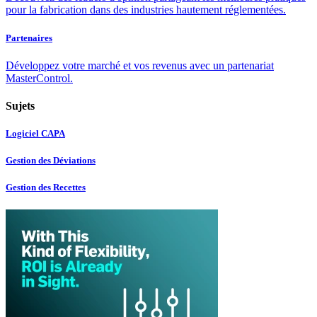
pour la fabrication dans des industries hautement réglementées.
Partenaires
Développez votre marché et vos revenus avec un partenariat
MasterControl.
Sujets
Logiciel CAPA
Gestion des Déviations
Gestion des Recettes