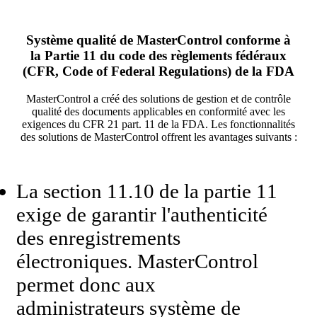
Système qualité de MasterControl conforme à
la Partie 11 du code des règlements fédéraux
(CFR, Code of Federal Regulations) de la FDA
MasterControl a créé des solutions de gestion et de contrôle
qualité des documents applicables en conformité avec les
exigences du CFR 21 part. 11 de la FDA. Les fonctionnalités
des solutions de MasterControl offrent les avantages suivants :
La section 11.10 de la partie 11
exige de garantir l'authenticité
des enregistrements
électroniques. MasterControl
permet donc aux
administrateurs système de