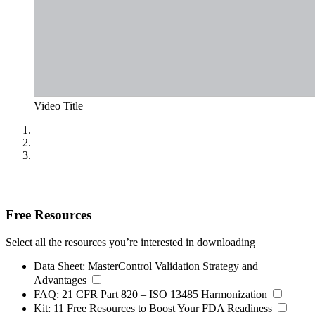
Video Title
Free Resources
Select all the resources you’re interested in downloading
Data Sheet:
MasterControl Validation Strategy and
Advantages
FAQ:
21 CFR Part 820 – ISO 13485 Harmonization
Kit:
11 Free Resources to Boost Your FDA Readiness