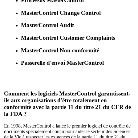
Processus MasterControl
MasterControl Change Control
MasterControl Audit
MasterControl Customer Complaints
MasterControl Non conformité
Passerelle d'envoi MasterControl
Comment les logiciels MasterControl garantissent-
ils aux organisations d'être totalement en
conformité avec la partie 11 du titre 21 du CFR de
la FDA ?
En 1998, MasterControl a lancé le premier logiciel de contrôle de
documents spécialement conçu pour aider le secteur des Sciences
de la Vie à respecter les exigences de la partie 11 du titre 21 du