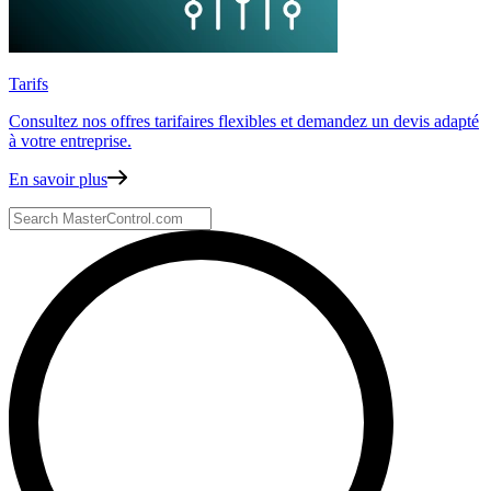
Tarifs
Consultez nos offres tarifaires flexibles
et demandez un devis adapté
à votre entreprise.
En savoir plus