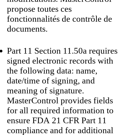
propose toutes ces
fonctionnalités de contrôle de
documents.
Part 11 Section 11.50a requires
signed electronic records with
the following data: name,
date/time of signing, and
meaning of signature.
MasterControl provides fields
for all required information to
ensure FDA 21 CFR Part 11
compliance and for additional