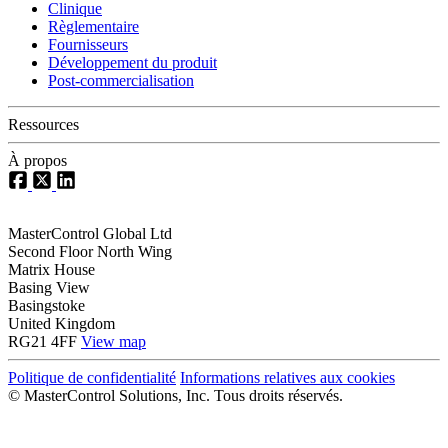
Clinique
Règlementaire
Fournisseurs
Développement du produit
Post-commercialisation
Ressources
À propos
MasterControl Global Ltd
Second Floor North Wing
Matrix House
Basing View
Basingstoke
United Kingdom
RG21 4FF
View map
Politique de confidentialité
Informations relatives aux cookies
©
MasterControl Solutions, Inc. Tous droits réservés.