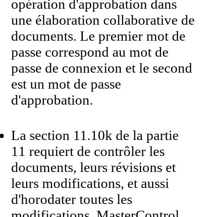
opération d'approbation dans
une élaboration collaborative de
documents. Le premier mot de
passe correspond au mot de
passe de connexion et le second
est un mot de passe
d'approbation.
La section 11.10k de la partie
11 requiert de contrôler les
documents, leurs révisions et
leurs modifications, et aussi
d'horodater toutes les
modifications. MasterControl