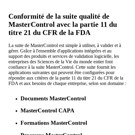
Conformité de la suite qualité de
MasterControl avec la partie 11 du
titre 21 du CFR de la FDA
La suite de MasterControl est simple à utiliser, à valider et à
gérer. Grâce à l'ensemble d'applications intégrées et au
support des produits et services de validation logicielle, les
entreprises des Sciences de la Vie du monde entier font
confiance à la suite MasterControl. Cette suite fournit les
applications suivantes qui peuvent être configurées pour
répondre aux critères de la partie 11 du titre 21 du CFR de la
FDA et aux besoins de chaque entreprise, selon son domaine :
Documents MasterControl
MasterControl CAPA
Formations MasterControl