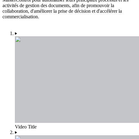
activités de gestion des documents, afin de promouvoir la
collaboration, d'améliorer la prise de décision et d'accélérer la
commercialisation.
Video Title