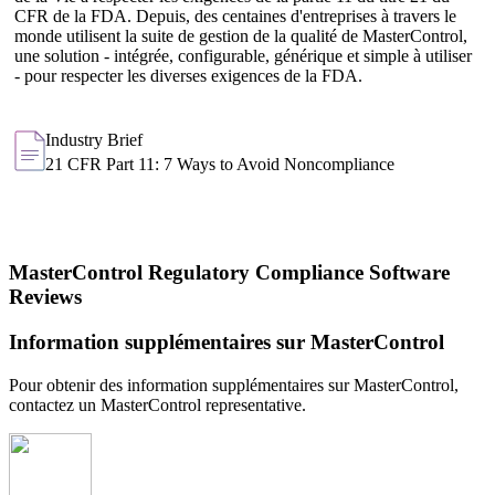
CFR de la FDA. Depuis, des centaines d'entreprises à travers le
monde utilisent la suite de gestion de la qualité de MasterControl,
une solution - intégrée, configurable, générique et simple à utiliser
- pour respecter les diverses exigences de la FDA.
Industry Brief
21 CFR Part 11: 7 Ways to Avoid Noncompliance
MasterControl Regulatory Compliance Software
Reviews
Information supplémentaires sur MasterControl
Pour obtenir des information supplémentaires sur MasterControl,
contactez un MasterControl representative.