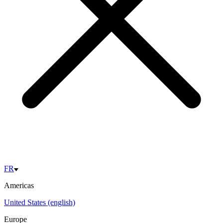
FR
Americas
United States (english)
Europe