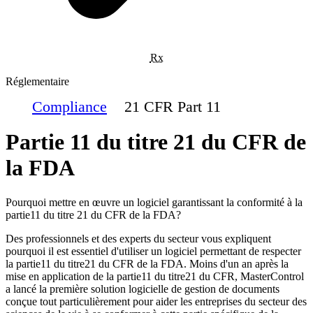
Rx
Réglementaire
Compliance
21 CFR Part 11
Partie 11 du titre 21 du CFR de
la FDA
Pourquoi mettre en œuvre un logiciel garantissant la conformité à la
partie11 du titre 21 du CFR de la FDA?
Des professionnels et des experts du secteur vous expliquent
pourquoi il est essentiel d'utiliser un logiciel permettant de respecter
la partie11 du titre21 du CFR de la FDA. Moins d'un an après la
mise en application de la partie11 du titre21 du CFR, MasterControl
a lancé la première solution logicielle de gestion de documents
conçue tout particulièrement pour aider les entreprises du secteur des