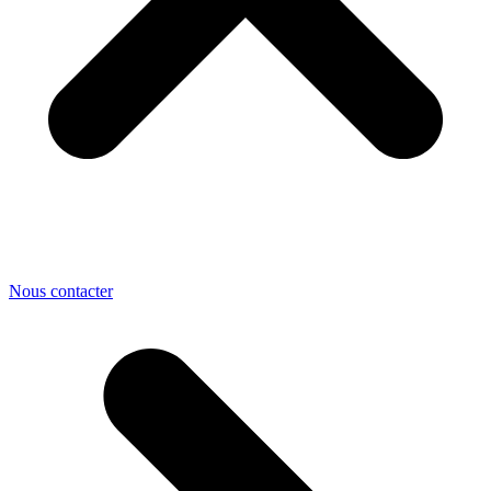
Nous contacter