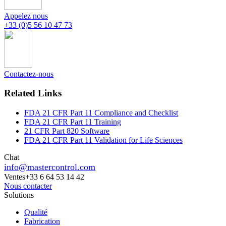
Appelez nous
+33 (0)5 56 10 47 73
Contactez-nous
Related Links
FDA 21 CFR Part 11 Compliance and Checklist
FDA 21 CFR Part 11 Training
21 CFR Part 820 Software
FDA 21 CFR Part 11 Validation for Life Sciences
Chat
info@mastercontrol.com
Ventes
+33 6 64 53 14 42
Nous contacter
Solutions
Qualité
Fabrication